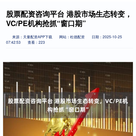
股票配资咨询平台 港股市场生态转变，
VC/PE机构抢抓“窗口期”
来源：天量配资APP下载
网站：杜德配资
日期：2025-10-25
07:42:53
查看：223