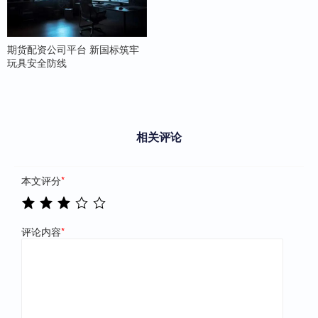
期货配资公司平台 新国标筑牢
玩具安全防线
相关评论
本文评分
*
评论内容
*