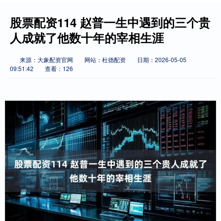
股票配资114 赵普一生中遇到的三个贵
人成就了他数十年的宰相生涯
来源：大象配资官网
网站：杜德配资
日期：2026-05-05
09:51:42
查看：126