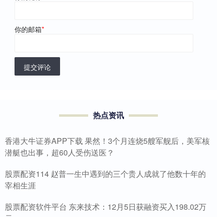
你的邮箱
*
提交评论
热点资讯
香港大牛证券APP下载 果然！3个月连烧5艘军舰后，美军核
潜艇也出事，超60人受伤送医？
股票配资114 赵普一生中遇到的三个贵人成就了他数十年的
宰相生涯
股票配资软件平台 东来技术：12月5日获融资买入198.02万