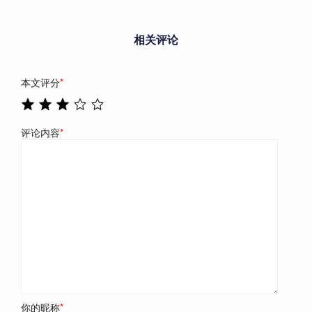
相关评论
本文评分
*
评论内容
*
你的昵称
*