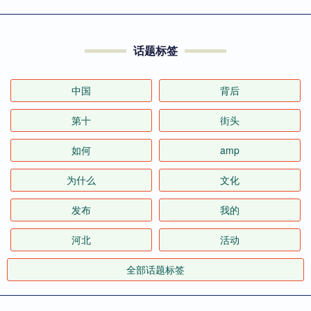
话题标签
中国
背后
第十
街头
如何
amp
为什么
文化
发布
我的
河北
活动
全部话题标签