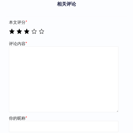
相关评论
本文评分
*
评论内容
*
你的昵称
*