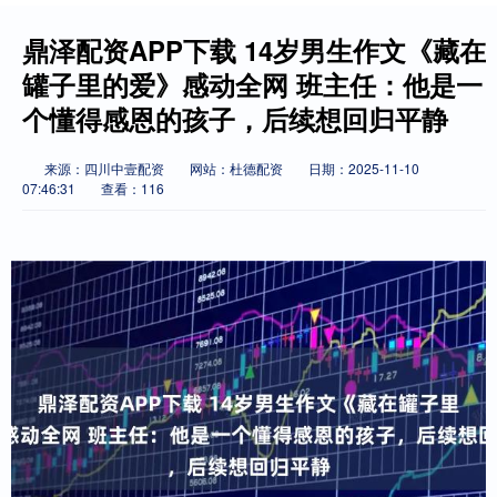
鼎泽配资APP下载 14岁男生作文《藏在
罐子里的爱》感动全网 班主任：他是一
个懂得感恩的孩子，后续想回归平静
来源：四川中壹配资
网站：杜德配资
日期：2025-11-10
07:46:31
查看：116